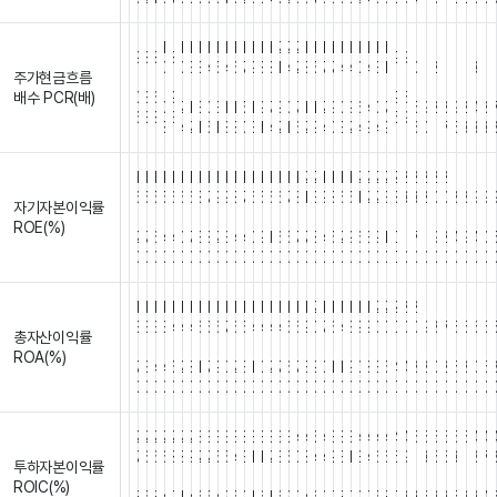
1
1
1
1
1
1
1
1
1
1
1
1
2
2
2
1
1
1
1
1
1
1
1
1
1
1
1
1
1
1
1
1
1
1
9
8
8
8
9
9
0
0
3
3
4
5
4
6
7
9
8
8
1
4
2
8
5
7
7
4
4
0
4
3
1
0
1
2
1
1
1
3
1
1
주가현금흐름
.
.
.
.
.
.
.
.
.
.
.
.
.
.
.
.
.
.
.
.
.
.
.
.
.
.
.
.
.
.
.
.
.
.
.
.
.
.
.
.
배수 PCR(배)
0
3
6
9
9
5
0
2
1
3
0
3
1
1
5
1
9
7
9
0
7
1
1
2
9
0
9
6
4
0
7
5
9
2
8
9
2
4
8
6
3
8
3
5
9
8
4
2
1
5
1
8
8
0
3
1
4
2
1
6
2
9
4
0
3
2
4
9
4
9
6
0
1
7
5
3
3
3
1
1
1
1
1
1
1
1
1
1
1
1
1
1
1
1
1
1
1
2
2
1
1
1
1
2
2
2
2
2
2
2
2
2
2
1
1
1
1
1
6
5
5
5
6
6
6
8
7
9
9
8
7
6
5
6
6
7
8
1
3
9
8
6
5
1
2
2
3
3
3
3
2
0
0
8
8
9
9
자기자본이익률
.
.
.
.
.
.
.
.
.
.
.
.
.
.
.
.
.
.
.
.
.
.
.
.
.
.
.
.
.
.
.
.
.
.
.
.
.
.
.
.
ROE(%)
2
7
6
4
4
0
7
3
8
2
3
4
4
0
9
1
6
5
7
7
8
4
5
2
9
6
3
9
1
0
1
7
1
9
2
4
9
4
0
0
0
0
0
0
0
0
0
0
0
0
0
0
0
0
0
0
0
0
0
0
0
0
0
0
0
0
0
0
0
0
0
0
0
0
0
0
0
0
1
1
1
1
1
1
1
1
1
1
1
1
1
1
1
1
1
1
1
1
2
1
1
1
1
1
1
2
2
2
2
2
1
1
1
1
1
1
1
1
3
3
3
3
4
4
4
6
5
6
7
6
5
4
4
4
4
5
6
9
0
7
6
4
3
9
9
0
0
0
0
0
9
8
7
5
5
6
5
총자산이익률
.
.
.
.
.
.
.
.
.
.
.
.
.
.
.
.
.
.
.
.
.
.
.
.
.
.
.
.
.
.
.
.
.
.
.
.
.
.
.
.
ROA(%)
7
3
4
4
5
2
8
1
7
9
0
2
3
1
0
2
7
6
7
3
9
0
1
1
9
0
8
3
5
4
4
8
2
0
2
5
8
0
5
0
0
0
0
0
0
0
0
0
0
0
0
0
0
0
0
0
0
0
0
0
0
0
0
0
0
0
0
0
0
0
0
0
0
0
0
0
0
0
2
2
2
2
2
2
2
3
3
3
3
3
3
3
3
3
3
3
4
4
5
4
3
3
3
4
4
4
4
4
4
5
5
5
5
5
5
4
4
7
6
6
6
8
8
9
2
2
5
5
4
3
1
1
2
3
5
0
8
4
4
9
3
1
3
4
6
6
6
9
1
3
6
6
3
1
8
7
투하자본이익률
.
.
.
.
.
.
.
.
.
.
.
.
.
.
.
.
.
.
.
.
.
.
.
.
.
.
.
.
.
.
.
.
.
.
.
.
.
.
.
.
ROIC(%)