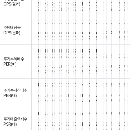
CPS(달러)
7
6
6
8
4
2
1
2
4
3
3
0
6
4
4
2
2
2
5
8
1
0
9
8
7
0
0
1
0
0
1
0
9
8
7
6
6
5
6
9
2
8
1
6
7
9
3
0
6
0
1
7
7
4
7
8
2
3
2
8
7
0
4
3
8
0
1
9
8
1
3
3
8
6
6
9
9
7
0
0
0
0
0
0
0
0
0
0
0
0
0
0
0
0
0
0
0
0
0
0
0
0
0
0
0
0
0
0
0
0
0
0
0
0
0
0
0
주당배당금
.
.
.
.
.
.
.
.
.
.
.
.
.
.
.
.
.
.
.
.
.
.
.
.
.
.
.
.
.
.
.
.
.
.
.
.
.
.
.
.
DPS(달러)
4
4
4
4
4
4
4
4
4
4
4
4
4
4
4
4
4
4
4
4
4
4
4
4
4
4
4
4
4
4
4
4
4
3
3
3
3
3
3
8
8
8
8
8
8
8
8
8
8
8
8
8
8
8
8
8
8
8
8
8
8
8
7
7
6
6
5
5
4
3
2
1
9
8
7
6
6
5
1
1
1
1
1
1
1
1
1
1
1
1
1
1
2
1
2
2
2
1
1
2
2
2
2
1
1
1
1
1
1
1
1
1
1
1
1
1
1
1
3
2
3
6
2
3
6
5
8
9
7
9
8
9
0
7
0
0
2
8
7
3
3
0
1
3
7
6
4
2
2
2
4
5
4
5
4
6
6
주가수익배수
.
.
.
.
.
.
.
.
.
.
.
.
.
.
.
.
.
.
.
.
.
.
.
.
.
.
.
.
.
.
.
.
.
.
.
.
.
.
.
.
PER(배)
2
3
2
3
3
5
1
7
7
0
7
1
7
9
0
7
4
5
8
7
3
4
9
8
1
5
2
2
6
4
1
4
3
0
6
4
8
8
2
2
5
4
7
2
3
5
6
4
4
8
0
1
6
7
0
4
9
5
7
6
0
2
3
4
8
6
6
0
4
0
9
0
2
2
9
5
0
3
2
1
2
2
2
2
2
2
3
3
3
3
3
3
3
2
3
3
4
4
4
4
4
3
3
3
3
3
3
2
2
3
3
3
2
2
2
3
2
주가순자산배수
.
.
.
.
.
.
.
.
.
.
.
.
.
.
.
.
.
.
.
.
.
.
.
.
.
.
.
.
.
.
.
.
.
.
.
.
.
.
.
.
PBR(배)
1
9
0
4
0
1
6
8
2
5
2
3
1
0
1
7
3
5
2
1
1
4
2
3
4
0
7
6
3
8
8
1
2
2
9
7
7
1
9
2
2
5
9
3
4
5
3
5
2
9
5
1
9
0
6
0
8
5
8
7
3
3
4
6
4
8
5
0
9
5
3
8
1
0
9
2
0
5
1
2
1
2
2
2
2
2
2
3
3
3
3
3
3
3
3
3
4
4
4
4
5
4
3
3
3
3
3
3
2
2
3
3
3
3
3
3
3
3
주가매출액배수
.
.
.
.
.
.
.
.
.
.
.
.
.
.
.
.
.
.
.
.
.
.
.
.
.
.
.
.
.
.
.
.
.
.
.
.
.
.
.
.
PSR(배)
0
8
0
5
0
3
8
9
3
5
3
4
2
2
3
0
7
0
7
2
1
0
9
9
9
0
9
7
4
9
8
1
4
5
3
2
1
5
3
5
2
1
6
7
0
3
0
5
8
1
5
2
8
3
4
5
2
6
8
7
6
3
5
3
2
4
6
0
2
9
4
7
0
1
2
2
5
6