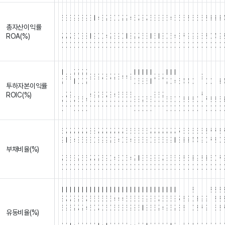
6
3
3
9
9
8
9
3
1
4
3
2
3
0
0
2
2
4
5
7
8
7
5
3
3
3
6
4
6
6
5
8
6
6
6
2
3
3
3
총자산이익률
.
.
.
.
.
.
.
.
.
.
.
.
.
.
.
.
.
.
.
.
.
.
.
.
.
.
.
.
.
.
.
.
.
.
.
.
.
.
.
.
ROA(%)
7
7
7
5
0
3
8
1
9
0
0
4
2
3
9
0
1
8
2
7
6
3
1
6
1
8
0
6
4
3
7
9
9
9
5
8
0
4
9
0
0
0
0
0
0
0
0
0
0
0
0
0
0
0
0
0
0
0
0
0
0
0
0
0
0
0
0
0
0
0
0
0
0
0
0
0
0
0
1
2
2
2
2
1
1
1
1
1
1
1
1
1
1
1
1
1
1
1
1
1
1
8
9
9
6
9
7
6
7
2
3
4
4
9
7
6
7
9
2
1
0
0
2
0
5
8
6
1
2
0
4
5
4
4
0
1
0
0
1
3
투하자본이익률
.
.
.
.
.
.
.
.
.
.
.
.
.
.
.
.
.
.
.
.
.
.
.
.
.
.
.
.
.
.
.
.
.
.
.
.
.
.
.
.
ROIC(%)
7
9
4
9
2
5
7
8
4
5
6
5
5
8
6
2
7
7
7
6
6
4
3
8
2
5
3
6
5
0
0
8
2
8
0
7
8
8
5
0
0
0
0
0
0
0
0
0
0
0
0
0
0
0
0
0
0
0
0
0
0
0
0
0
0
0
0
0
0
0
0
0
0
0
0
0
0
0
6
7
7
7
7
7
7
8
8
7
7
7
7
7
7
7
6
6
6
6
6
6
7
7
7
7
7
7
7
7
6
6
6
6
6
8
7
7
8
9
1
3
4
3
5
8
3
0
8
9
9
2
3
4
0
5
4
8
8
5
8
0
8
6
5
8
9
1
3
3
3
4
4
9
0
7
8
0
부채비율(%)
.
.
.
.
.
.
.
.
.
.
.
.
.
.
.
.
.
.
.
.
.
.
.
.
.
.
.
.
.
.
.
.
.
.
.
.
.
.
.
.
7
5
6
3
2
6
6
7
7
2
5
9
0
4
5
0
5
4
2
1
3
6
9
8
3
7
3
5
6
3
2
6
3
9
2
3
6
0
7
0
0
0
0
0
0
0
0
0
0
0
0
0
0
0
0
0
0
0
0
0
0
0
0
0
0
0
0
0
0
0
0
0
0
0
0
0
0
0
1
1
1
1
1
1
1
1
1
1
1
1
1
1
1
1
1
1
1
1
1
1
1
1
1
1
1
1
1
1
1
1
2
1
1
1
2
2
2
8
7
7
3
2
6
7
5
6
5
5
5
5
4
4
4
5
6
5
6
8
9
8
6
7
5
5
5
8
7
8
9
0
3
9
9
1
2
2
6
9
5
2
7
2
4
6
0
7
0
6
0
5
6
3
6
9
8
6
1
8
6
5
2
4
9
5
2
8
8
1
0
2
7
9
1
5
8
유동비율(%)
.
.
.
.
.
.
.
.
.
.
.
.
.
.
.
.
.
.
.
.
.
.
.
.
.
.
.
.
.
.
.
.
.
.
.
.
.
.
.
.