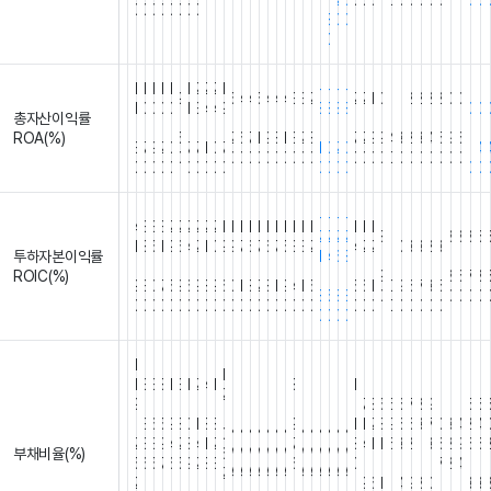
.
2
0
0
0
0
0
0
0
0
0
0
0
0
0
0
0
0
0
0
0
0
8
0
0
0
1
1
1
1
1
1
2
2
2
1
-
-
-
-
-
-
-
9
5
4
4
5
4
4
4
3
3
2
2
2
1
0
1
1
2
2
2
2
0
0
1
0
0
0
0
1
3
4
4
9
8
8
8
8
0
0
총자산이익률
.
.
.
.
.
.
.
.
.
.
.
.
.
.
.
.
.
.
.
.
.
.
.
.
.
.
.
.
.
.
.
.
.
.
.
.
.
.
.
.
ROA(%)
5
2
6
7
1
9
8
1
3
2
8
7
2
9
9
4
3
2
3
4
5
9
6
3
7
9
2
0
7
7
1
0
7
1
0
2
0
1
4
0
0
0
0
0
0
0
0
0
0
0
0
0
0
0
0
0
0
0
0
0
0
0
0
0
0
0
0
0
0
0
0
0
0
0
0
0
0
0
-
-
-
-
4
3
3
3
2
2
2
2
2
2
1
1
1
1
1
1
1
1
1
1
1
1
1
1
1
1
1
1
1
1
2
2
2
2
8
8
8
8
6
1
8
5
1
9
6
4
2
1
0
9
9
7
6
7
6
7
5
3
3
2
4
2
2
1
0
3
3
2
3
투하자본이익률
1
4
6
8
.
.
.
.
.
.
.
.
.
.
.
.
.
.
.
.
.
.
.
.
.
.
.
.
.
.
.
.
.
.
.
.
.
.
.
.
ROIC(%)
.
.
.
.
9
8
6
7
8
9
3
0
7
5
9
6
9
8
9
6
0
1
8
2
8
1
9
4
1
5
5
6
1
0
9
6
7
3
5
8
5
8
3
0
0
0
0
0
0
0
0
0
0
0
0
0
0
0
0
0
0
0
0
0
0
0
0
0
0
0
0
0
0
0
0
0
0
0
0
0
0
0
1
1
1
3
3
8
1
3
1
2
4
1
8
1
1
1
1
2
9
,
,
,
,
,
,
,
,
,
,
,
7
8
5
5
6
7
8
9
,
,
,
5
5
,
,
3
6
5
9
8
0
1
8
8
9
1
1
2
8
9
6
6
3
7
0
3
4
2
4
0
N
N
N
N
N
N
N
N
N
N
N
N
N
2
3
3
9
4
2
8
4
1
2
7
8
4
1
1
6
3
2
1
3
6
2
9
6
6
부채비율(%)
6
/
/
/
/
/
/
/
/
/
/
/
/
/
5
6
5
7
6
5
9
2
8
3
6
0
.
.
.
.
.
.
.
.
7
2
4
.
.
.
2
A
A
A
A
A
A
A
A
A
A
A
A
A
2
.
.
.
.
.
.
.
.
.
.
.
9
6
1
1
4
9
8
0
.
.
.
3
3