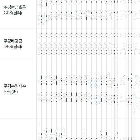
9
9
8
8
7
7
6
6
6
6
6
5
5
4
4
4
4
4
4
4
4
4
3
3
3
3
3
3
3
4
4
4
4
4
3
2
1
1
0
주당현금흐름
.
.
.
.
.
.
.
.
.
.
.
.
.
.
.
.
.
.
.
.
.
.
.
.
.
.
.
.
.
.
.
.
.
.
.
.
.
.
.
.
CPS(달러)
8
1
8
2
5
0
5
2
4
1
0
6
2
9
9
7
4
5
5
6
3
1
9
6
5
6
3
3
6
3
0
2
5
8
2
4
5
4
6
5
2
6
9
4
6
8
1
8
7
4
3
3
4
1
2
4
3
5
1
7
7
5
6
7
1
0
6
1
7
1
1
5
4
2
7
8
4
7
0
0
0
0
0
0
0
0
0
0
0
0
0
0
0
0
0
0
0
0
0
0
0
0
0
0
0
0
0
0
0
0
0
0
0
0
0
0
0
주당배당금
.
.
.
.
.
.
.
.
.
.
.
.
.
.
.
.
.
.
.
.
.
.
.
.
.
.
.
.
.
.
.
.
.
.
.
.
.
.
.
.
DPS(달러)
0
0
0
0
0
0
0
0
0
0
0
0
0
0
0
0
0
0
0
0
0
0
0
0
0
0
0
0
0
0
0
0
0
0
0
0
0
0
0
0
0
0
0
0
0
0
0
0
0
0
0
0
0
0
0
0
0
0
0
0
0
0
0
0
0
0
0
0
0
0
0
0
0
0
0
0
0
0
-
1
-
-
-
-
-
-
2
1
1
1
1
2
1
1
1
2
3
3
2
1
1
1
3
3
3
3
3
3
4
5
5
7
5
8
9
8
7
6
,
3
9
2
2
2
2
2
5
4
1
7
9
2
2
9
2
1
3
9
1
0
0
0
5
6
3
2
2
6
8
2
5
9
5
8
8
4
1
1
5
주가수익배수
.
5
8
5
4
2
2
7
2
1
6
.
.
.
.
.
.
.
.
.
.
.
.
.
.
.
.
.
.
.
.
.
.
.
.
.
.
7
1
PER(배)
7
.
.
.
.
.
.
.
.
.
.
3
6
1
8
7
7
5
9
9
9
9
8
1
0
1
8
7
3
2
8
8
4
9
4
1
4
9
.
.
8
0
3
2
7
0
0
6
9
4
6
5
7
6
7
3
3
8
3
9
0
1
7
1
1
2
2
5
2
8
5
1
1
8
2
5
6
.
7
4
0
6
4
0
8
8
5
8
6
6
4
9
1
,
2
1
1
2
1
4
7
6
4
6
4
2
1
1
1
1
1
2
1
1
1
1
1
1
1
1
6
0
2
2
4
7
6
7
3
0
1
0
N
N
N
N
N
N
N
N
N
N
N
N
N
0
5
7
3
4
4
0
9
8
7
8
8
0
0
1