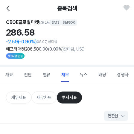
종목검색
CBOE글로벌마켓
CBOE
BATS
S&P500
286.
58
-2.59
(-0.90%)
08.07, 장마감
애프터마켓
286
.58
0
.00
(
0
.00%)
장마감, USD
87명 관심
개요
진단
밸류
재무
뉴스
배당
경쟁사
재무제표
재무차트
투자지표