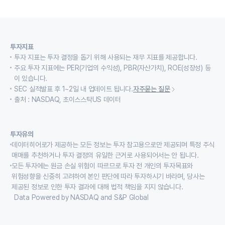
투자지표
투자 지표는 투자 결정을 돕기 위해 사용되는 재무 지표를 제공합니다.
주요 투자 지표에는 PER(기업의 수익성), PBR(자산가치), ROE(성장성) 등
이 있습니다.
SEC 실적발표 후 1~2일 내 업데이트 됩니다.
자주묻는 질문
출처 : NASDAQ, 초이스스탁US 데이터
투자유의
데이터히어로가 제공하는 모든 정보는 투자 참고용으로만 제공되며 특정 주식
매매를 추천하거나 투자 결정의 유일한 근거로 사용되어서는 안 됩니다.
모든 투자에는 원금 손실 위험이 따르므로 투자 전 개인의 투자목표와
위험성향을 신중히 고려하여 본인 판단에 따라 투자하시기 바라며, 당사는
제공된 정보로 인한 투자 결과에 대해 법적 책임을 지지 않습니다.
Data Powered by NASDAQ and S&P Global