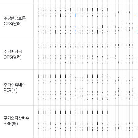
3
3
2
2
3
2
3
2
1
2
1
2
2
1
1
-
1
1
1
2
1
2
1
1
1
2
2
1
1
1
1
-
-
9
8
9
9
7
8
1
3
6
4
3
2
5
0
8
8
1
9
5
5
0
0
1
2
3
6
5
7
2
9
6
7
2
2
9
5
1
2
6
주당현금흐름
.
.
.
.
.
.
.
.
.
.
.
.
.
.
.
.
.
.
.
.
.
.
.
.
.
.
.
.
.
.
.
.
.
.
.
.
.
.
.
.
CPS(달러)
7
1
6
9
8
5
7
8
3
9
4
3
7
5
3
2
5
6
4
3
9
6
3
5
2
3
8
6
3
0
2
2
8
1
4
6
0
3
1
2
0
5
6
2
2
7
4
4
0
1
4
8
1
1
9
3
6
9
8
8
9
8
4
2
6
9
9
2
6
3
1
2
7
5
4
9
2
0
3
3
3
3
3
2
2
2
2
2
2
2
2
2
2
2
2
2
2
2
2
2
2
2
2
2
2
2
2
2
2
2
2
2
2
2
2
2
2
1
주당배당금
.
.
.
.
.
.
.
.
.
.
.
.
.
.
.
.
.
.
.
.
.
.
.
.
.
.
.
.
.
.
.
.
.
.
.
.
.
.
.
.
DPS(달러)
3
2
2
1
0
9
8
8
8
8
8
7
7
7
7
7
6
6
6
6
5
5
5
4
4
4
4
3
3
2
2
2
1
1
1
0
0
0
0
6
8
0
2
4
6
8
6
4
2
0
8
6
4
2
0
8
6
4
1
8
5
2
9
6
3
0
6
2
8
4
1
8
5
2
9
6
3
0
1
1
1
1
1
1
1
1
1
1
1
1
2
2
2
2
1
1
1
1
1
2
2
1
2
2
1
1
1
2
1
1
1
7
7
6
6
9
9
9
0
3
2
3
5
4
3
0
2
3
4
9
6
3
3
0
9
8
7
5
7
1
9
7
0
3
2
2
0
1
2
0
1
주가수익배수
.
.
.
.
.
.
.
.
.
.
.
.
.
.
.
.
.
.
.
.
.
.
.
.
.
.
.
.
.
.
.
.
.
.
.
.
.
.
.
.
PER(배)
7
4
5
7
9
3
2
8
8
8
9
8
3
8
8
7
7
4
3
3
8
4
4
0
9
5
9
6
8
4
7
0
4
8
8
4
6
9
8
8
0
4
4
6
6
6
2
2
8
7
9
9
9
3
9
9
2
5
4
9
7
4
7
6
8
3
5
4
4
2
7
4
1
7
4
3
2
9
1
2
1
1
2
2
1
1
1
1
1
1
1
1
1
2
2
1
1
1
1
1
1
1
1
1
1
1
1
1
1
1
1
1
1
1
1
1
1
1
주가순자산배수
.
.
.
.
.
.
.
.
.
.
.
.
.
.
.
.
.
.
.
.
.
.
.
.
.
.
.
.
.
.
.
.
.
.
.
.
.
.
.
.
PBR(배)
8
0
9
8
0
1
9
7
9
8
7
4
4
5
8
1
0
6
6
6
4
3
2
0
1
4
3
1
0
0
3
0
0
2
2
3
2
2
2
1
4
5
0
2
4
4
6
3
9
4
0
9
5
6
9
0
0
3
2
0
1
5
2
3
6
1
6
4
8
9
0
3
7
7
4
5
8
9
3