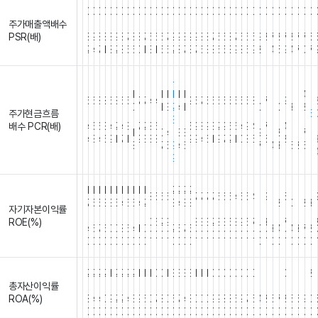
0
0
0
0
0
0
0
0
0
0
0
0
0
0
0
0
0
0
0
0
0
0
0
0
0
0
0
0
0
0
0
0
0
0
0
0
0
0
0
주가매출액배수
.
.
.
.
.
.
.
.
.
.
.
.
.
.
.
.
.
.
.
.
.
.
.
.
.
.
.
.
.
.
.
.
.
.
.
.
.
.
.
.
PSR(배)
8
9
8
8
8
9
8
7
8
8
7
6
6
6
7
9
9
8
9
9
8
8
7
6
6
8
7
6
6
6
9
8
7
8
7
8
7
7
6
2
4
7
1
8
2
8
5
6
0
1
3
1
5
6
2
8
7
3
7
6
3
8
6
5
3
9
8
6
9
2
1
4
5
9
4
7
0
7
-
-
-
1
1
1
1
1
1
1
1
1
1
1
4
6
6
8
8
6
8
6
5
7
7
4
4
9
5
7
5
6
6
5
5
5
5
5
8
7
9
1
0
1
3
2
4
1
0
1
0
3
1
8
주가현금흐름
.
.
.
.
.
.
.
.
.
.
.
.
.
.
.
.
.
.
.
.
.
.
.
.
.
.
5
.
.
.
3
.
.
.
.
.
.
.
.
배수 PCR(배)
4
5
6
3
4
2
4
8
7
2
8
6
5
9
8
9
3
2
9
6
6
4
9
4
7
4
.
.
1
0
4
.
3
3
9
1
2
1
1
7
4
8
4
6
9
1
7
1
9
3
8
8
9
9
4
6
1
9
7
2
1
0
8
5
6
8
1
8
7
5
9
4
6
7
4
3
5
2
5
1
9
1
1
1
1
1
1
1
1
1
1
1
2
2
2
2
1
1
1
1
1
1
1
8
5
6
6
7
7
7
7
6
6
6
4
6
5
4
9
5
7
5
5
3
3
5
4
6
6
4
2
3
4
3
3
1
1
2
0
1
2
3
자기자본이익률
.
.
.
.
.
.
.
.
.
.
.
.
.
.
.
.
.
.
.
.
.
.
.
.
.
.
.
.
.
.
.
.
.
.
.
.
.
.
.
.
ROE(%)
0
6
2
9
8
3
3
2
8
3
5
8
9
5
7
3
7
4
6
7
6
0
0
8
6
4
1
0
2
5
7
5
0
3
4
4
3
7
2
0
0
0
0
0
0
0
0
0
0
0
0
0
0
0
0
0
0
0
0
0
0
0
0
0
0
0
0
0
0
0
0
0
0
0
0
0
0
0
2
2
2
2
1
2
2
2
2
1
1
1
0
0
1
3
3
3
3
1
1
1
0
0
0
0
0
0
0
0
1
1
1
1
0
1
1
1
2
1
총자산이익률
.
.
.
.
.
.
.
.
.
.
.
.
.
.
.
.
.
.
.
.
.
.
.
.
.
.
.
.
.
.
.
.
.
.
.
.
.
.
.
.
ROA(%)
8
4
4
0
9
2
2
4
3
9
6
0
7
8
0
6
7
4
3
0
0
0
9
9
8
8
6
9
7
6
4
2
5
7
8
5
6
9
0
0
0
0
0
0
0
0
0
0
0
0
0
0
0
0
0
0
0
0
0
0
0
0
0
0
0
0
0
0
0
0
0
0
0
0
0
0
0
0