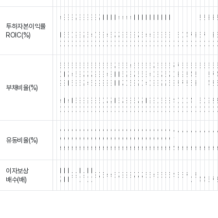
4
3
3
3
2
3
3
3
3
3
2
1
1
1
1
4
4
4
4
1
1
1
1
1
1
1
1
1
1
1
1
1
1
1
1
2
2
3
3
투하자본이익률
.
.
.
.
.
.
.
.
.
.
.
.
.
.
.
.
.
.
.
.
.
.
.
.
.
.
.
.
.
.
.
.
.
.
.
.
.
.
.
.
ROIC(%)
1
6
6
0
9
3
2
5
4
0
6
8
4
5
7
7
8
5
3
8
7
5
4
4
3
6
3
5
3
1
5
0
4
7
3
5
7
1
3
0
0
0
0
0
0
0
0
0
0
0
0
0
0
0
0
0
0
0
0
0
0
0
0
0
0
0
0
0
0
0
0
0
0
0
0
0
0
0
5
5
5
5
5
5
5
5
5
5
6
6
6
6
7
6
5
5
4
6
6
6
6
6
7
6
6
6
6
7
7
6
6
6
6
6
6
6
5
0
1
2
4
6
8
7
7
7
9
3
3
4
8
1
1
5
2
8
7
6
5
3
4
0
8
7
5
7
0
3
9
2
4
8
1
1
2
7
9
8
1
6
8
5
2
4
5
9
9
8
8
3
1
1
7
0
5
8
2
0
4
0
8
3
2
2
5
3
2
7
2
5
3
1
1
4
2
부채비율(%)
.
.
.
.
.
.
.
.
.
.
.
.
.
.
.
.
.
.
.
.
.
.
.
.
.
.
.
.
.
.
.
.
.
.
.
.
.
.
.
.
4
1
4
1
5
8
3
9
3
3
5
0
7
2
1
5
7
8
3
5
7
2
1
9
3
0
6
3
8
4
0
0
0
4
1
5
0
9
2
0
0
0
0
0
0
0
0
0
0
0
0
0
0
0
0
0
0
0
0
0
0
0
0
0
0
0
0
0
0
0
0
0
0
0
0
0
0
0
N
N
N
N
N
N
N
N
N
N
N
N
N
N
N
N
N
N
N
N
N
N
N
N
N
N
N
N
N
N
N
N
N
N
N
N
N
N
N
유동비율(%)
/
/
/
/
/
/
/
/
/
/
/
/
/
/
/
/
/
/
/
/
/
/
/
/
/
/
/
/
/
/
/
/
/
/
/
/
/
/
/
/
A
A
A
A
A
A
A
A
A
A
A
A
A
A
A
A
A
A
A
A
A
A
A
A
A
A
A
A
A
A
A
A
A
A
A
A
A
A
A
이자보상
1
1
1
1
1
1
1
1
1
1
1
1
9
9
9
8
7
5
4
4
5
7
8
8
8
7
7
7
6
5
4
5
5
6
5
4
6
5
7
8
배수(배)
2
1
1
0
0
0
0
4
4
6
7