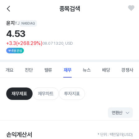
종목검색
윤지
YJ
NASDAQ
4.
53
+3.3
(+268.29%)
08.07 13:20, USD
4명 관심
개요
진단
밸류
재무
뉴스
배당
경쟁사
재무제표
재무차트
투자지표
손익계산서
* 단위 : 백만달러(USD)