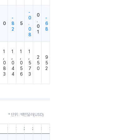
-
0
-
0
-
.
0
8
5
.
6
0
2
0
8
1
8
1
1
1
1
,
,
,
,
2
9
0
0
0
5
5
5
8
4
5
7
0
2
3
4
6
3
* 단위 : 백만달러(USD)
9.30
21.06.30
21.03.31
20.12.31
20.09.30
20.06.30
20.03.31
19.12.31