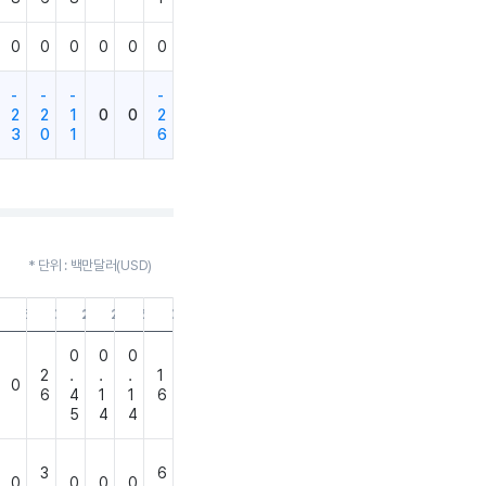
0
0
0
0
0
0
-
-
-
-
2
2
1
0
0
2
3
0
1
6
* 단위 : 백만달러(USD)
9.30
21.06.30
21.03.31
20.12.31
20.09.30
20.06.30
20.03.31
19.12.31
0
0
0
2
.
.
.
1
0
6
4
1
1
6
5
4
4
3
6
0
0
0
0