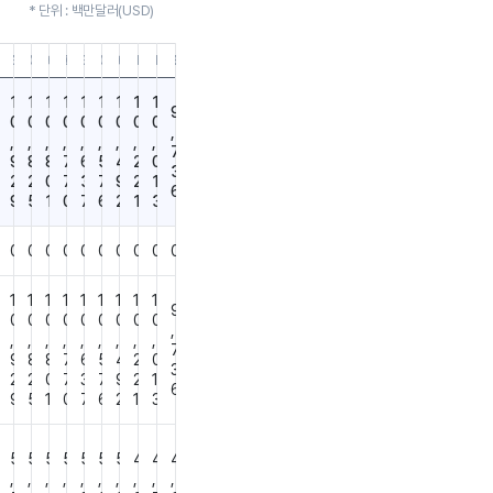
* 단위 : 백만달러(USD)
30
6.30
9.03.31
18.12.31
18.09.30
18.06.30
18.03.31
17.12.31
17.09.30
17.06.30
17.03.31
16.12.31
16.09.30
16.06.30
1
1
1
1
1
1
1
1
1
9
0
0
0
0
0
0
0
0
0
0
,
,
,
,
,
,
,
,
,
,
7
9
9
8
8
7
6
5
4
2
0
3
9
2
2
0
7
3
7
9
2
1
6
2
9
5
1
0
7
6
2
1
3
0
0
0
0
0
0
0
0
0
0
0
1
1
1
1
1
1
1
1
1
9
0
0
0
0
0
0
0
0
0
0
,
,
,
,
,
,
,
,
,
,
7
9
9
8
8
7
6
5
4
2
0
3
9
2
2
0
7
3
7
9
2
1
6
2
9
5
1
0
7
6
2
1
3
5
5
5
5
5
5
5
5
4
4
4
,
,
,
,
,
,
,
,
,
,