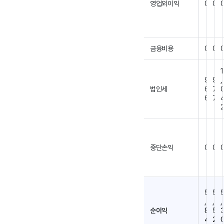
영업외이익
0
0
금융비용
0
0
1
9
9
,
법인세
6
7
6
7
중단손익
0
0
5
5
,
,
,
순이익
8
5
4
2