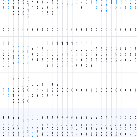
0
2
2
6
7
9
9
6
6
4
1
6
3
4
3
0
1
1
1
1
1
2
1
9
5
5
4
4
6
0
1
4
7
1
8
4
9
7
9
0
7
0
0
3
5
9
3
1
9
9
7
8
6
1
5
8
2
0
0
0
0
0
0
0
0
0
0
0
0
0
0
0
0
0
0
0
0
0
0
0
0
0
0
0
0
1
1
1
1
1
1
1
1
1
1
1
1
-
-
-
-
,
,
6
7
9
,
,
,
,
,
,
,
,
,
,
9
8
7
8
7
8
8
7
5
5
8
9
0
0
0
0
3
7
1
2
2
4
4
5
5
5
3
1
8
2
8
2
8
3
2
9
1
5
7
4
4
9
8
9
8
9
3
8
5
3
9
3
5
0
3
0
1
3
6
9
2
4
6
4
4
6
7
5
2
7
3
9
1
0
2
2
5
6
0
2
8
4
4
4
5
-
-
,
,
,
,
4
4
8
7
5
4
0
1
1
8
8
9
0
1
5
4
6
9
8
0
0
0
0
0
0
0
0
0
0
0
0
0
0
0
3
0
1
8
9
7
8
6
3
9
3
8
8
5
9
0
-
-
-
-
5
5
5
4
4
5
6
6
6
6
6
6
6
6
5
4
4
3
3
3
3
3
3
3
1
1
1
1
,
,
,
,
,
,
,
,
,
,
,
,
,
,
,
,
,
,
,
,
,
,
,
,
,
,
,
,
3
2
2
8
8
6
1
3
2
1
2
3
4
1
6
8
4
8
5
4
2
3
3
2
5
8
4
0
0
2
1
8
1
8
3
5
6
8
5
7
4
6
0
9
8
7
6
9
2
0
0
4