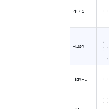
기타자산
0
0
5
5
5
4
6
8
자산총계
,
,
,
0
9
2
7
3
5
매입채무등
0
0
6
6
9
9
,
,
,