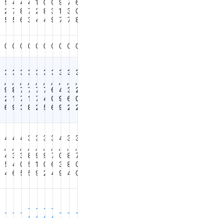
5
5
4
4
4
1
0
0
9
7
6
3
2
7
8
7
2
8
3
1
3
0
8
5
5
6
3
4
4
9
7
7
8
0
0
0
0
0
0
0
0
0
0
0
4
3
3
3
3
3
3
3
3
3
3
,
,
,
,
,
,
,
,
,
,
0
9
8
7
7
7
7
6
4
3
2
6
2
1
7
1
7
4
0
9
6
0
0
6
9
3
8
2
5
6
9
2
2
4
4
4
4
3
3
3
3
4
3
3
,
,
,
,
,
,
,
,
,
,
5
4
3
3
8
9
9
7
0
8
7
9
5
4
0
5
1
0
6
3
8
0
5
4
6
5
5
9
2
4
9
4
0
-
-
-
-
-
-
-
-
-
-
4
4
4
4