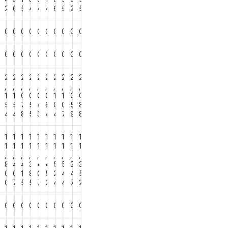
9
2
6
5
4
4
4
6
5
2
5
0
0
0
0
0
0
0
0
0
0
0
0
0
0
0
0
0
0
0
0
0
0
2
2
2
2
2
2
2
2
2
2
2
,
,
,
,
,
,
,
,
,
,
1
1
0
0
0
0
1
1
0
0
5
5
7
5
4
8
0
0
5
8
8
4
4
8
5
3
4
4
7
9
8
1
1
1
1
1
1
1
1
1
1
0
1
1
1
1
1
1
1
1
1
1
,
,
,
,
,
,
,
,
,
,
5
8
4
4
3
4
4
5
5
3
3
7
0
0
1
8
0
5
2
4
4
5
6
0
7
5
5
7
2
4
4
7
2
0
0
0
0
0
0
0
0
0
0
0