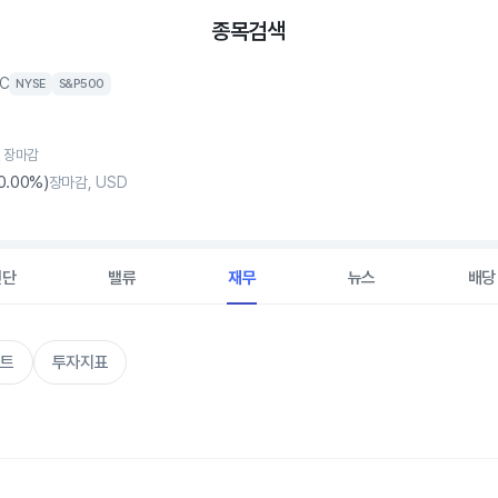
종목검색
FC
NYSE
S&P500
, 장마감
0
.00%)
장마감, USD
진단
밸류
재무
뉴스
배당
트
투자지표