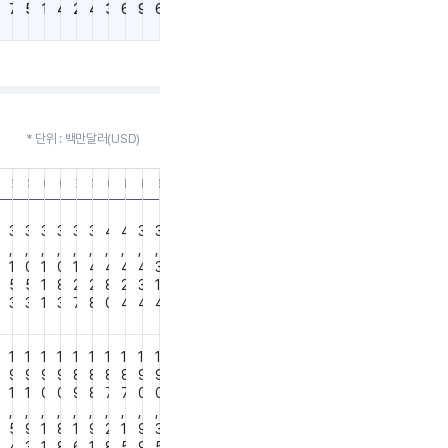
7
7
5
1
4
2
4
3
6
9
6
* 단위 : 백만달러(USD)
30
6.30
9.03.31
18.12.31
18.09.30
18.06.30
18.03.31
17.12.31
17.09.30
17.06.30
17.03.31
16.12.31
16.09.30
16.06.30
3
3
3
3
3
3
3
4
4
3
3
,
,
,
,
,
,
,
,
,
,
8
1
0
1
0
1
4
4
4
4
3
4
5
5
1
8
2
2
8
2
3
1
4
3
3
1
3
7
8
0
4
4
4
2
1
1
1
1
1
1
1
1
1
1
0
9
9
9
9
8
8
8
8
9
9
9
1
1
0
0
9
8
7
7
0
0
,
,
,
,
,
,
,
,
,
,
5
9
1
8
1
9
2
1
9
3
5
4
3
1
8
6
1
8
5
9
5