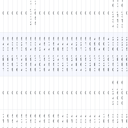
1
1
1
7
7
6
7
6
,
,
,
,
,
0
0
0
0
0
0
0
7
6
0
0
0
0
0
0
0
0
0
0
0
0
0
0
0
0
2
1
3
7
5
3
1
1
2
5
4
3
3
5
5
5
5
5
5
5
5
5
5
5
5
5
5
5
5
5
5
5
5
5
4
5
5
4
2
2
2
4
4
4
3
3
2
1
3
3
4
5
7
5
4
4
4
4
2
2
1
0
9
0
0
7
3
3
2
7
3
3
5
1
3
9
4
5
2
4
4
5
8
5
3
1
9
1
7
9
9
4
6
3
6
0
7
,
,
,
,
,
,
,
,
,
,
,
,
,
,
,
,
,
,
,
,
,
,
,
,
,
,
,
,
5
8
8
8
1
4
8
9
3
7
5
3
2
4
1
9
2
8
9
5
2
1
3
2
0
7
8
6
3
5
3
9
7
3
5
5
4
0
4
5
5
3
2
7
4
8
6
3
2
8
3
2
7
5
7
8
8
1
3
9
6
4
3
9
9
7
9
4
5
8
3
9
1
4
4
7
8
3
6
9
8
0
2
3
6
6
6
,
,
,
0
0
0
0
0
0
0
0
0
0
0
0
0
0
0
0
0
0
0
0
0
0
0
0
0
2
6
0
4
0
0
2
3
0
6
7
6
5
6
5
5
6
6
6
6
9
6
5
4
3
4
4
4
4
4
4
4
7
5
3
3
3
9
1
1
5
4
7
7
5
3
4
9
3
6
6
4
8
1
3
3
3
5
7
7
8
9
5
2
1
,
,
,
,
,
,
,
,
,
,
,
,
,
,
,
,
,
,
,
,
,
,
,
,
,
,
,
,