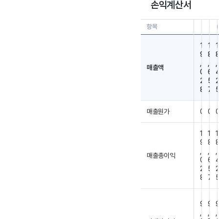
손익계산서
항목
26.0
2
1
1
1
9
8
,
,
,
매출액
0
6
2
5
8
7
매출원가
0
0
1
1
1
9
8
,
,
,
매출총이익
0
6
2
5
8
7
9
9
,
,
,