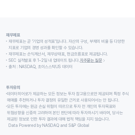
재무제표
재무제표는 곧 ‘기업의 성적표’입니다. 자산의 구성, 부채의 비율 등 다양한
지표로 기업의 경영 성과를 확인할 수 있습니다.
재무제표는 손익계산서, 재무상태표, 현금흐름표로 제공됩니다.
SEC 실적발표 후 1~2일 내 업데이트 됩니다.
자주묻는 질문
출처 : NASDAQ, 초이스스탁US 데이터
투자유의
데이터히어로가 제공하는 모든 정보는 투자 참고용으로만 제공되며 특정 주식
매매를 추천하거나 투자 결정의 유일한 근거로 사용되어서는 안 됩니다.
모든 투자에는 원금 손실 위험이 따르므로 투자 전 개인의 투자목표와
위험성향을 신중히 고려하여 본인 판단에 따라 투자하시기 바라며, 당사는
제공된 정보로 인한 투자 결과에 대해 법적 책임을 지지 않습니다.
Data Powered by NASDAQ and S&P Global