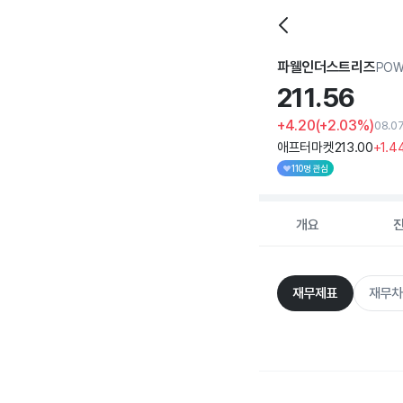
파웰인더스트리즈
POW
211.
56
+4.20
(+2.03%)
08.0
애프터마켓
213
.00
+1
.4
110명 관심
개요
재무제표
재무차