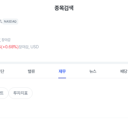
종목검색
L
NASDAQ
7, 장마감
4
(
+0
.68%)
장마감, USD
진단
밸류
재무
뉴스
배당
트
투자지표