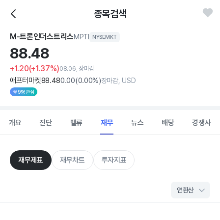
종목검색
M-트론인더스트리스
MPTI
NYSEMKT
88.
48
+1.20
(+1.37%)
08.06, 장마감
애프터마켓
88
.48
0
.00
(
0
.00%)
장마감, USD
9명 관심
개요
진단
밸류
재무
뉴스
배당
경쟁사
재무제표
재무차트
투자지표