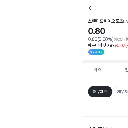
스탠다드바이오툴즈
L
0.
80
0.00
(0.00%)
08.07, 
애프터마켓
0
.82
+0
.02
(
2명 관심
개요
재무제표
재무차