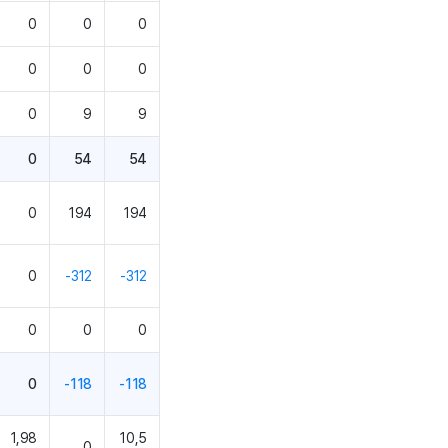
0
0
0
0
0
0
0
9
9
0
54
54
0
194
194
0
-312
-312
0
0
0
0
-118
-118
1,98
10,5
0