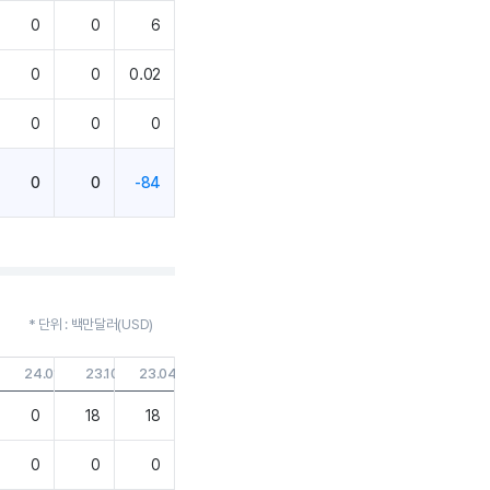
0
0
6
0
0
0.02
0
0
0
0
0
-84
* 단위 : 백만달러(USD)
.30
24.01.31
23.10.31
23.04.30
0
18
18
0
0
0