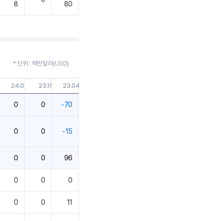
8
80
* 단위 : 백만달러(USD)
.30
24.01.31
23.10.31
23.04.30
0
0
-70
0
0
-15
0
0
96
0
0
0
0
0
11