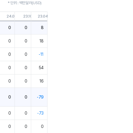
* 단위 : 백만달러(USD)
.30
24.01.31
23.10.31
23.04.30
0
0
8
0
0
18
0
0
-11
0
0
54
0
0
16
0
0
-79
0
0
-73
0
0
0