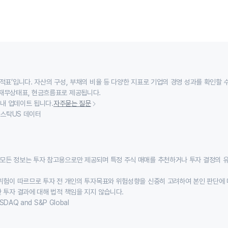
적표’입니다. 자산의 구성, 부채의 비율 등 다양한 지표로 기업의 경영 성과를 확인할 
재무상태표, 현금흐름표로 제공됩니다.
 내 업데이트 됩니다.
자주묻는 질문
이스스탁US 데이터
모든 정보는 투자 참고용으로만 제공되며 특정 주식 매매를 추천하거나 투자 결정의 
위험이 따르므로 투자 전 개인의 투자목표와 위험성향을 신중히 고려하여 본인 판단에 
 투자 결과에 대해 법적 책임을 지지 않습니다.
SDAQ and S&P Global