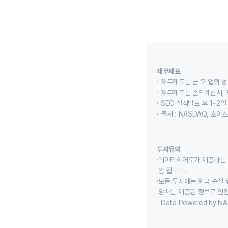
재무제표
재무제표는 곧 ‘기업의 성
재무제표는 손익계산서, 
SEC 실적발표 후 1~2일
출처 : NASDAQ, 초
투자유의
데이터히어로가 제공하는 
안 됩니다.
모든 투자에는 원금 손실 
당사는 제공된 정보로 인한
Data Powered by NA