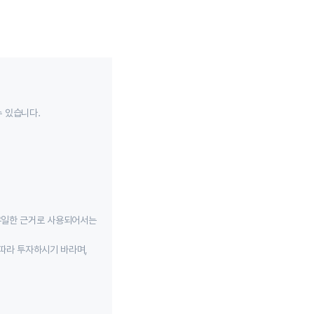
수 있습니다.
유일한 근거로 사용되어서는
따라 투자하시기 바라며,