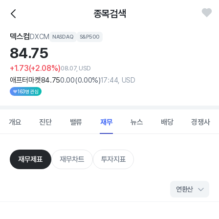
종목검색
덱스컴
DXCM
NASDAQ
S&P500
84.
75
+1.73
(+2.08%)
08.07, USD
애프터마켓
84
.75
0
.00
(
0
.00%)
17:44, USD
163명 관심
개요
진단
밸류
재무
뉴스
배당
경쟁사
재무제표
재무차트
투자지표