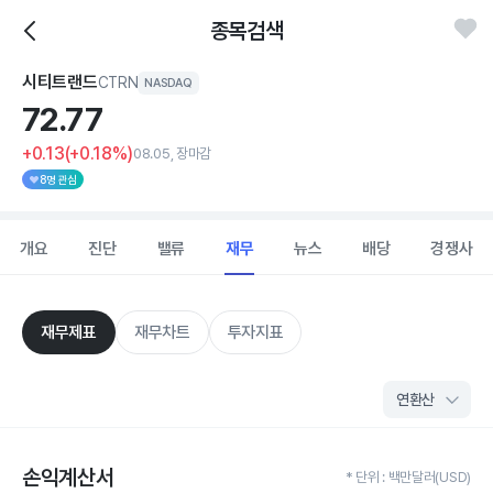
종목검색
시티트랜드
CTRN
NASDAQ
72.
77
+0.13
(+0.18%)
08.05, 장마감
8명 관심
개요
진단
밸류
재무
뉴스
배당
경쟁사
재무제표
재무차트
투자지표
손익계산서
* 단위 : 백만달러(USD)