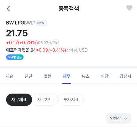
종목검색
BW LPG
BWLP
NYSE
21.
75
+0.17
(+0.79%)
08.07, 장마감
애프터마켓
21
.84
+0
.09
(
+0
.41%)
장마감, USD
4명 관심
개요
진단
밸류
재무
뉴스
배당
경쟁사
재무제표
재무차트
투자지표