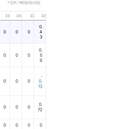
* 단위 : 백만달러(USD)
08.31
23.05.31
23.02.28
22.11.30
22.08.31
0.
0
0
0
4
3
0.
0
0
0
5
6
-
0
0
0
0.
13
0.
0
0
0
72
0
0
0
0