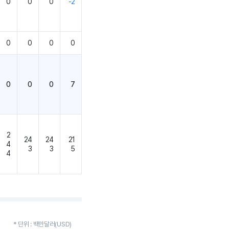
0
0
0
-2
0
0
0
0
0
0
0
7
2
24
24
21
4
3
3
5
4
* 단위 : 백만달러(USD)