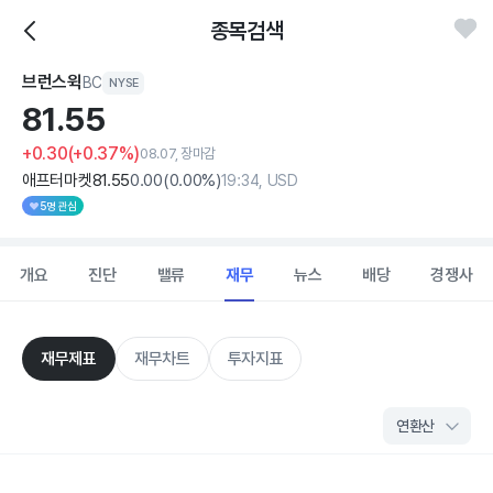
종목검색
브런스윅
BC
NYSE
81.
55
+0.30
(+0.37%)
08.07, 장마감
애프터마켓
81
.55
0
.00
(
0
.00%)
19:34, USD
5명 관심
개요
진단
밸류
재무
뉴스
배당
경쟁사
재무제표
재무차트
투자지표