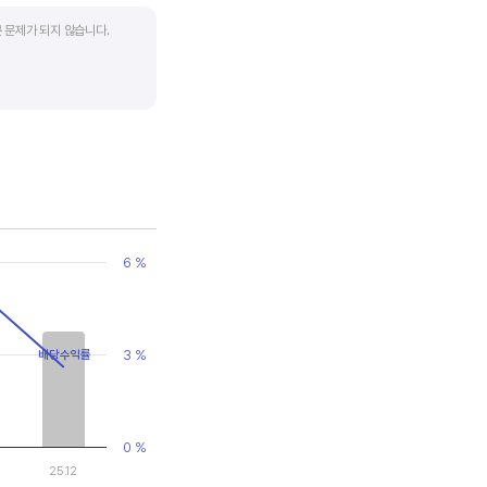
 문제가 되지 않습니다.
업입니다. 이 비율도 동종
 수 있습니다.
6 %
3 %
배당수익률
0 %
25.12