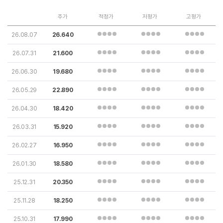
주가
적정가
저평가
고평가
26.08.07
26.640
26.07.31
21.600
26.06.30
19.680
26.05.29
22.890
26.04.30
18.420
26.03.31
15.920
26.02.27
16.950
26.01.30
18.580
25.12.31
20.350
25.11.28
18.250
25.10.31
17.990