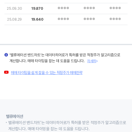
25.09.30
19.870
25.08.29
19.640
'밸류에이션 밴드차트'는 데이터히어로가 특허를 받은 적정주가 알고리즘으로
계산합니다. 매매 타이밍을 잡는 데 도움을 드립니다.
자세히
매매 타이밍을 쉽게 잡을 수 있는 적정주가 매매전략
밸류에이션
밸류에이션 밴드차트'는 데이터히어로가 특허를 받은 적정주가 알고리즘으로
계산합니다. 매매 타이밍을 잡는 데 도움을 드립니다.