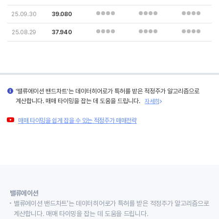
25.09.30
39.080
25.08.29
37.940
'밸류에이션 밴드차트'는 데이터히어로가 특허를 받은 적정주가 알고리즘으로
계산합니다. 매매 타이밍을 잡는 데 도움을 드립니다.
자세히
매매 타이밍을 쉽게 잡을 수 있는 적정주가 매매전략
밸류에이션
밸류에이션 밴드차트'는 데이터히어로가 특허를 받은 적정주가 알고리즘으로
계산합니다. 매매 타이밍을 잡는 데 도움을 드립니다.