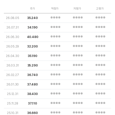
주가
적정가
저평가
고평가
26.08.05
35.240
26.07.31
34.190
26.06.30
40.480
26.05.29
32.200
26.04.30
35.190
26.03.31
35.290
26.02.27
36.740
26.01.30
37.480
25.12.31
38.430
25.11.28
37.110
25.10.31
36.660