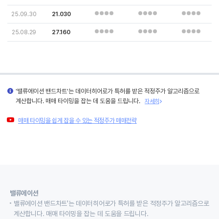
25.09.30
21.030
25.08.29
27.160
'밸류에이션 밴드차트'는 데이터히어로가 특허를 받은 적정주가 알고리즘으로
계산합니다. 매매 타이밍을 잡는 데 도움을 드립니다.
자세히
매매 타이밍을 쉽게 잡을 수 있는 적정주가 매매전략
밸류에이션
밸류에이션 밴드차트'는 데이터히어로가 특허를 받은 적정주가 알고리즘으로
계산합니다. 매매 타이밍을 잡는 데 도움을 드립니다.