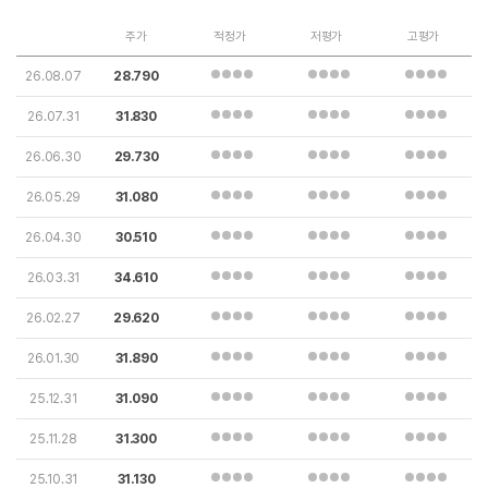
주가
적정가
저평가
고평가
26.08.07
28.790
26.07.31
31.830
26.06.30
29.730
26.05.29
31.080
26.04.30
30.510
26.03.31
34.610
26.02.27
29.620
26.01.30
31.890
25.12.31
31.090
25.11.28
31.300
25.10.31
31.130