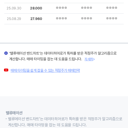
25.09.30
28.000
25.08.29
27.960
'밸류에이션 밴드차트'는 데이터히어로가 특허를 받은 적정주가 알고리즘으로
계산합니다. 매매 타이밍을 잡는 데 도움을 드립니다.
자세히
매매 타이밍을 쉽게 잡을 수 있는 적정주가 매매전략
밸류에이션
밸류에이션 밴드차트'는 데이터히어로가 특허를 받은 적정주가 알고리즘으로
계산합니다. 매매 타이밍을 잡는 데 도움을 드립니다.