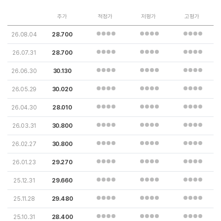
주가
적정가
저평가
고평가
26.08.04
28.700
26.07.31
28.700
26.06.30
30.130
26.05.29
30.020
26.04.30
28.010
26.03.31
30.800
26.02.27
30.800
26.01.23
29.270
25.12.31
29.660
25.11.28
29.480
25.10.31
28.400