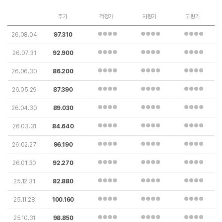
주가
적정가
저평가
고평가
26.08.04
97.310
26.07.31
92.900
26.06.30
86.200
26.05.29
87.390
26.04.30
89.030
26.03.31
84.640
26.02.27
96.190
26.01.30
92.270
25.12.31
82.880
25.11.28
100.160
25.10.31
98.850