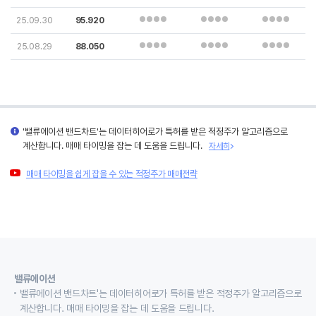
25.09.30
95.920
25.08.29
88.050
'밸류에이션 밴드차트'는 데이터히어로가 특허를 받은 적정주가 알고리즘으로
계산합니다. 매매 타이밍을 잡는 데 도움을 드립니다.
자세히
매매 타이밍을 쉽게 잡을 수 있는 적정주가 매매전략
밸류에이션
밸류에이션 밴드차트'는 데이터히어로가 특허를 받은 적정주가 알고리즘으로
계산합니다. 매매 타이밍을 잡는 데 도움을 드립니다.