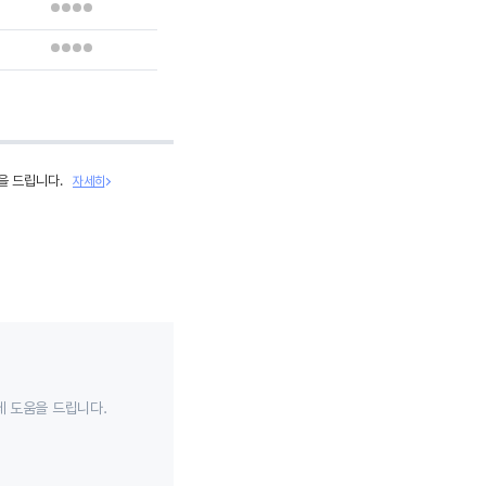
을 드립니다.
자세히
데 도움을 드립니다.