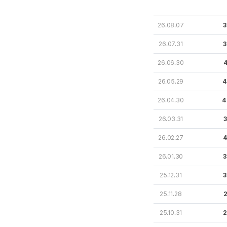
26.08.07
3
26.07.31
3
26.06.30
4
26.05.29
4
26.04.30
4
26.03.31
3
26.02.27
4
26.01.30
3
25.12.31
3
25.11.28
2
25.10.31
2