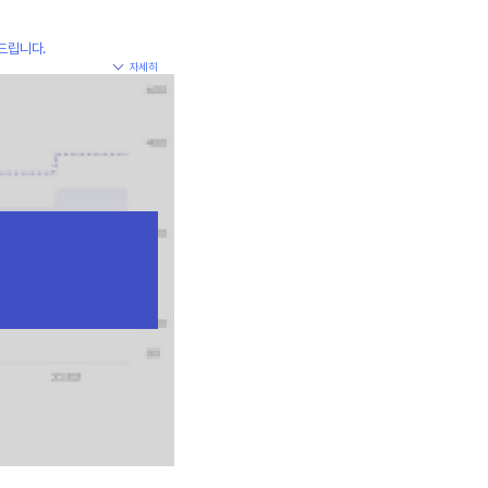
드립니다.
자세히