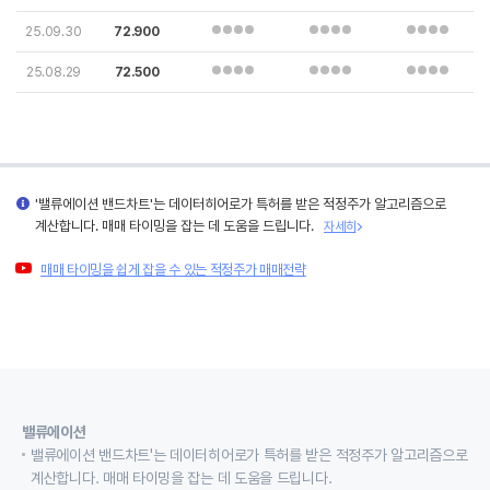
25.09.30
72.900
25.08.29
72.500
'밸류에이션 밴드차트'는 데이터히어로가 특허를 받은 적정주가 알고리즘으로
계산합니다. 매매 타이밍을 잡는 데 도움을 드립니다.
자세히
매매 타이밍을 쉽게 잡을 수 있는 적정주가 매매전략
밸류에이션
밸류에이션 밴드차트'는 데이터히어로가 특허를 받은 적정주가 알고리즘으로
계산합니다. 매매 타이밍을 잡는 데 도움을 드립니다.