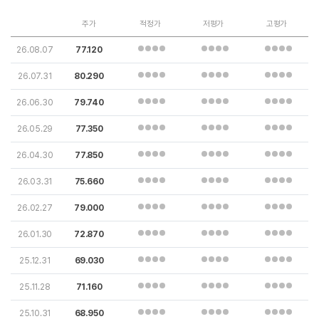
주가
적정가
저평가
고평가
26.08.07
77.120
26.07.31
80.290
26.06.30
79.740
26.05.29
77.350
26.04.30
77.850
26.03.31
75.660
26.02.27
79.000
26.01.30
72.870
25.12.31
69.030
25.11.28
71.160
25.10.31
68.950