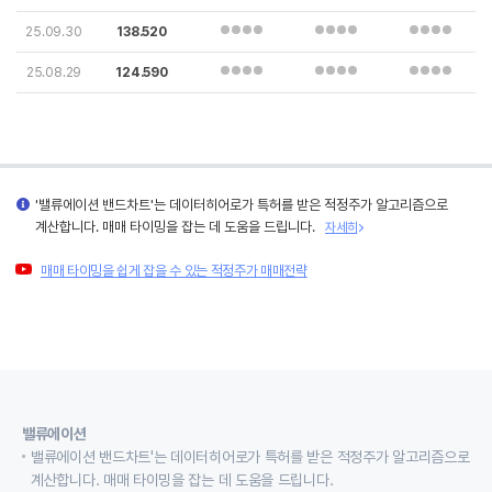
25.09.30
138.520
25.08.29
124.590
'밸류에이션 밴드차트'는 데이터히어로가 특허를 받은 적정주가 알고리즘으로
계산합니다. 매매 타이밍을 잡는 데 도움을 드립니다.
자세히
매매 타이밍을 쉽게 잡을 수 있는 적정주가 매매전략
밸류에이션
밸류에이션 밴드차트'는 데이터히어로가 특허를 받은 적정주가 알고리즘으로
계산합니다. 매매 타이밍을 잡는 데 도움을 드립니다.