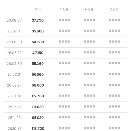
주가
적정가
저평가
고평가
26.08.07
37.790
26.07.31
35.600
26.06.30
54.380
26.05.29
47.150
26.04.30
55.260
26.03.31
56.560
26.02.27
68.660
26.01.30
65.760
25.12.31
81.030
25.11.28
95.030
25.10.31
113.720