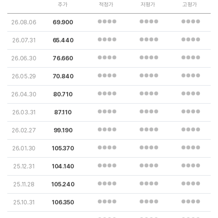
주가
적정가
저평가
고평가
26.08.06
69.900
26.07.31
65.440
26.06.30
76.660
26.05.29
70.840
26.04.30
80.710
26.03.31
87.110
26.02.27
99.190
26.01.30
105.370
25.12.31
104.140
25.11.28
105.240
25.10.31
106.350