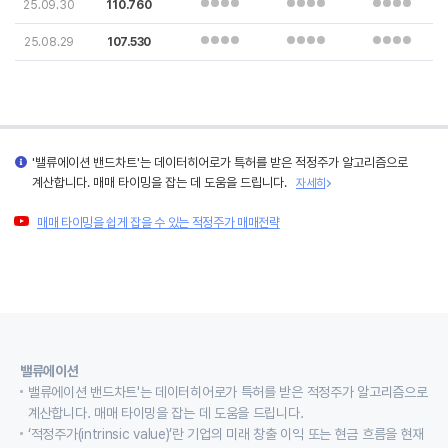
25.09.30
110.760
25.08.29
107.530
'밸류에이션 밴드차트'는 데이터히어로가 특허를 받은 적정주가 알고리즘으로
계산합니다. 매매 타이밍을 잡는 데 도움을 드립니다.
자세히
매매 타이밍을 쉽게 잡을 수 있는 적정주가 매매전략
밸류에이션
밸류에이션 밴드차트'는 데이터히어로가 특허를 받은 적정주가 알고리즘으로
계산합니다. 매매 타이밍을 잡는 데 도움을 드립니다.
‘적정주가(intrinsic value)’란 기업의 미래 창출 이익 또는 현금 흐름을 현재