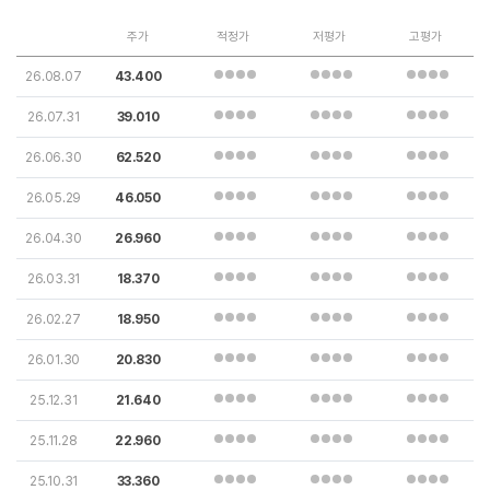
주가
적정가
저평가
고평가
26.08.07
43.400
26.07.31
39.010
26.06.30
62.520
26.05.29
46.050
26.04.30
26.960
26.03.31
18.370
26.02.27
18.950
26.01.30
20.830
25.12.31
21.640
25.11.28
22.960
25.10.31
33.360