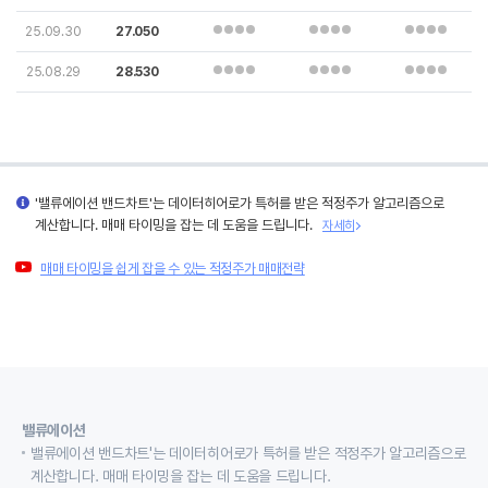
25.09.30
27.050
25.08.29
28.530
'밸류에이션 밴드차트'는 데이터히어로가 특허를 받은 적정주가 알고리즘으로
계산합니다. 매매 타이밍을 잡는 데 도움을 드립니다.
자세히
매매 타이밍을 쉽게 잡을 수 있는 적정주가 매매전략
밸류에이션
밸류에이션 밴드차트'는 데이터히어로가 특허를 받은 적정주가 알고리즘으로
계산합니다. 매매 타이밍을 잡는 데 도움을 드립니다.