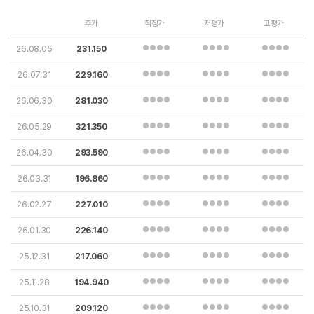
주가
적정가
저평가
고평가
26.08.05
231.150
26.07.31
229.160
26.06.30
281.030
26.05.29
321.350
26.04.30
293.590
26.03.31
196.860
26.02.27
227.010
26.01.30
226.140
25.12.31
217.060
25.11.28
194.940
25.10.31
209.120