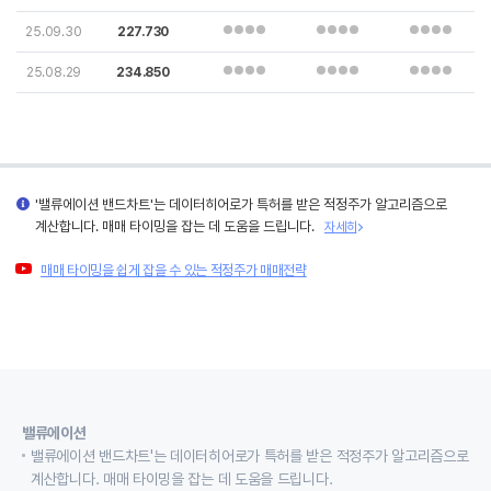
25.09.30
227.730
25.08.29
234.850
'밸류에이션 밴드차트'는 데이터히어로가 특허를 받은 적정주가 알고리즘으로
계산합니다. 매매 타이밍을 잡는 데 도움을 드립니다.
자세히
매매 타이밍을 쉽게 잡을 수 있는 적정주가 매매전략
밸류에이션
밸류에이션 밴드차트'는 데이터히어로가 특허를 받은 적정주가 알고리즘으로
계산합니다. 매매 타이밍을 잡는 데 도움을 드립니다.