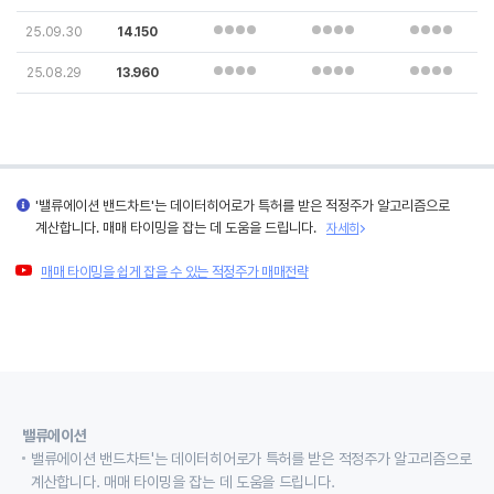
25.09.30
14.150
25.08.29
13.960
'밸류에이션 밴드차트'는 데이터히어로가 특허를 받은 적정주가 알고리즘으로
계산합니다. 매매 타이밍을 잡는 데 도움을 드립니다.
자세히
매매 타이밍을 쉽게 잡을 수 있는 적정주가 매매전략
밸류에이션
밸류에이션 밴드차트'는 데이터히어로가 특허를 받은 적정주가 알고리즘으로
계산합니다. 매매 타이밍을 잡는 데 도움을 드립니다.