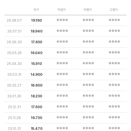
주가
적정가
저평가
고평가
26.08.07
19.190
26.07.31
18.940
26.06.30
17.630
26.05.29
16.040
26.04.30
15.910
26.03.31
14.900
26.02.27
16.600
26.01.30
18.230
25.12.31
17.500
25.11.28
16.730
25.10.31
15.470