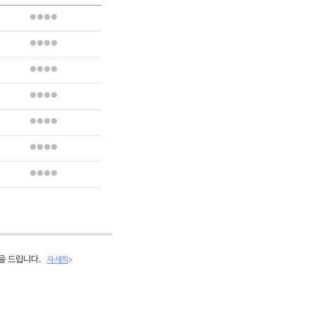
을 드립니다.
자세히