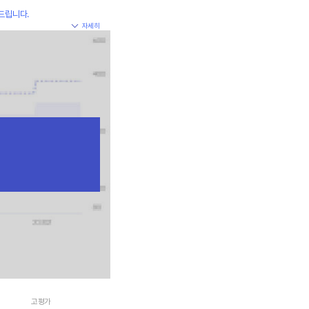
드립니다.
자세히
고평가