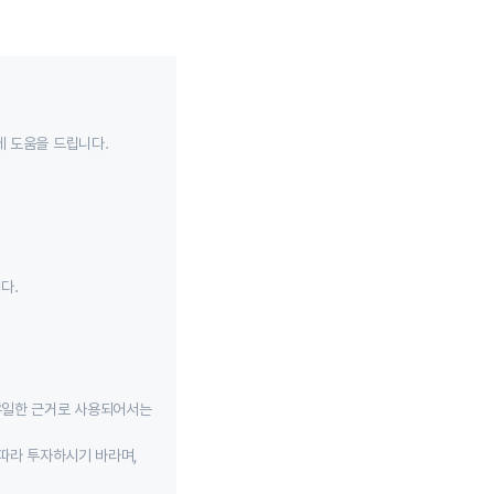
데 도움을 드립니다.
다.
유일한 근거로 사용되어서는
따라 투자하시기 바라며,