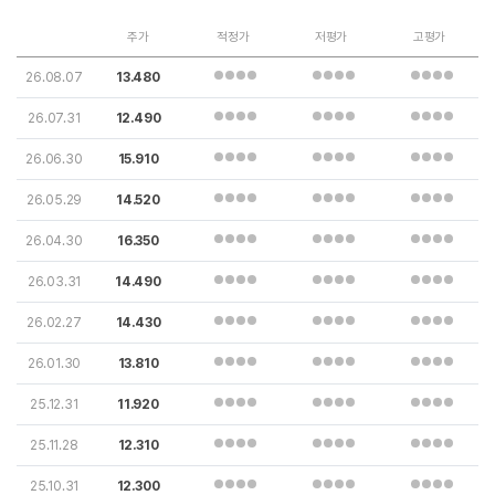
주가
적정가
저평가
고평가
26.08.07
13.480
26.07.31
12.490
26.06.30
15.910
26.05.29
14.520
26.04.30
16.350
26.03.31
14.490
26.02.27
14.430
26.01.30
13.810
25.12.31
11.920
25.11.28
12.310
25.10.31
12.300