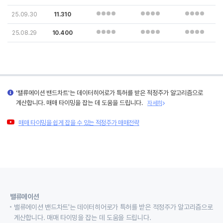
25.09.30
11.310
25.08.29
10.400
'밸류에이션 밴드차트'는 데이터히어로가 특허를 받은 적정주가 알고리즘으로
계산합니다. 매매 타이밍을 잡는 데 도움을 드립니다.
자세히
매매 타이밍을 쉽게 잡을 수 있는 적정주가 매매전략
밸류에이션
밸류에이션 밴드차트'는 데이터히어로가 특허를 받은 적정주가 알고리즘으로
계산합니다. 매매 타이밍을 잡는 데 도움을 드립니다.