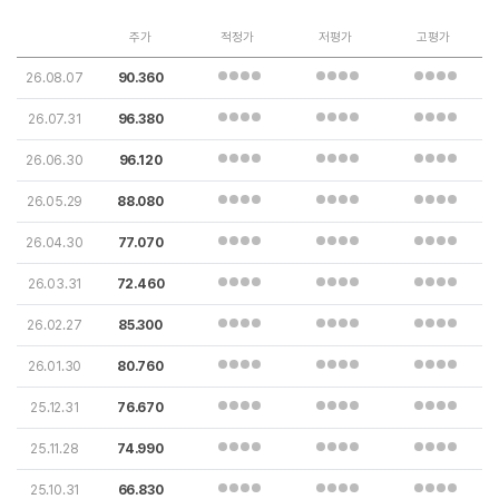
주가
적정가
저평가
고평가
26.08.07
90.360
26.07.31
96.380
26.06.30
96.120
26.05.29
88.080
26.04.30
77.070
26.03.31
72.460
26.02.27
85.300
26.01.30
80.760
25.12.31
76.670
25.11.28
74.990
25.10.31
66.830