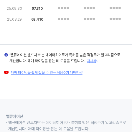
25.09.30
67.310
25.08.29
62.410
'밸류에이션 밴드차트'는 데이터히어로가 특허를 받은 적정주가 알고리즘으로
계산합니다. 매매 타이밍을 잡는 데 도움을 드립니다.
자세히
매매 타이밍을 쉽게 잡을 수 있는 적정주가 매매전략
밸류에이션
밸류에이션 밴드차트'는 데이터히어로가 특허를 받은 적정주가 알고리즘으로
계산합니다. 매매 타이밍을 잡는 데 도움을 드립니다.