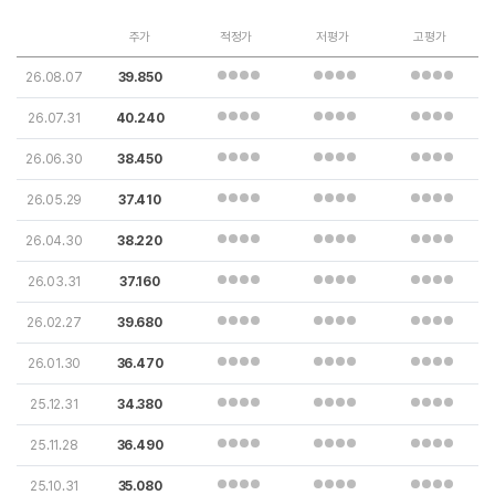
주가
적정가
저평가
고평가
26.08.07
39.850
26.07.31
40.240
26.06.30
38.450
26.05.29
37.410
26.04.30
38.220
26.03.31
37.160
26.02.27
39.680
26.01.30
36.470
25.12.31
34.380
25.11.28
36.490
25.10.31
35.080