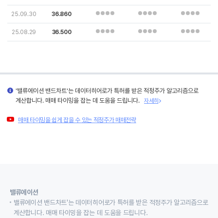
25.09.30
36.860
25.08.29
36.500
'밸류에이션 밴드차트'는 데이터히어로가 특허를 받은 적정주가 알고리즘으로
계산합니다. 매매 타이밍을 잡는 데 도움을 드립니다.
자세히
매매 타이밍을 쉽게 잡을 수 있는 적정주가 매매전략
밸류에이션
밸류에이션 밴드차트'는 데이터히어로가 특허를 받은 적정주가 알고리즘으로
계산합니다. 매매 타이밍을 잡는 데 도움을 드립니다.