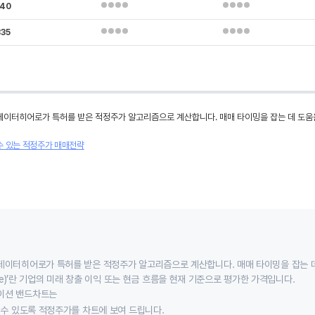
440
335
데이터히어로가 특허를 받은 적정주가 알고리즘으로 계산합니다. 매매 타이밍을 잡는 데 도움
수 있는 적정주가 매매전략
데이터히어로가 특허를 받은 적정주가 알고리즘으로 계산합니다. 매매 타이밍을 잡는 
 value)’란 기업의 미래 창출 이익 또는 현금 흐름을 현재 기준으로 평가한 가격입니다.
이션 밴드차트는
할 수 있도록 적정주가를 차트에 보여 드립니다.