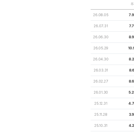
주
26.08.05
7.
26.07.31
7.
26.06.30
8.
26.05.29
10.
26.04.30
8.
26.03.31
8.
26.02.27
8.
26.01.30
5.
25.12.31
4.
25.11.28
3.
25.10.31
4.