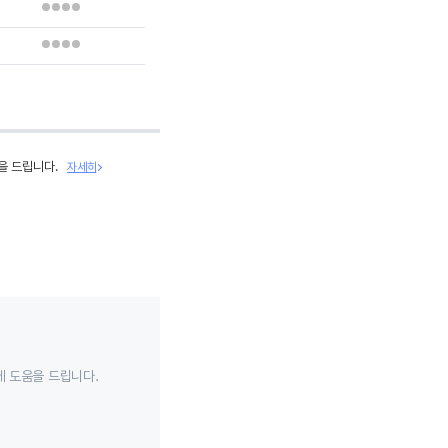
을 드립니다.
자세히
데 도움을 드립니다.