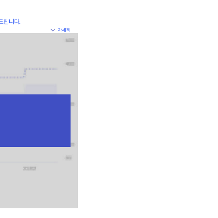
드립니다.
자세히