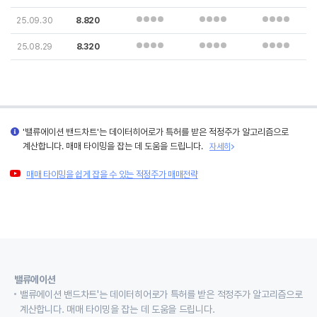
25.09.30
8.820
25.08.29
8.320
'밸류에이션 밴드차트'는 데이터히어로가 특허를 받은 적정주가 알고리즘으로
계산합니다. 매매 타이밍을 잡는 데 도움을 드립니다.
자세히
매매 타이밍을 쉽게 잡을 수 있는 적정주가 매매전략
밸류에이션
밸류에이션 밴드차트'는 데이터히어로가 특허를 받은 적정주가 알고리즘으로
계산합니다. 매매 타이밍을 잡는 데 도움을 드립니다.