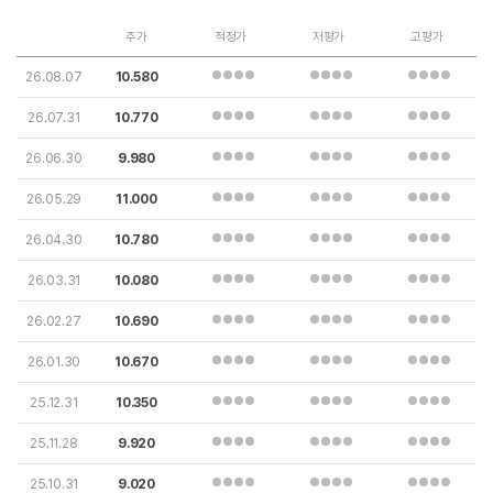
주가
적정가
저평가
고평가
26.08.07
10.580
26.07.31
10.770
26.06.30
9.980
26.05.29
11.000
26.04.30
10.780
26.03.31
10.080
26.02.27
10.690
26.01.30
10.670
25.12.31
10.350
25.11.28
9.920
25.10.31
9.020