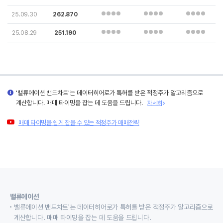
25.09.30
262.870
25.08.29
251.190
'밸류에이션 밴드차트'는 데이터히어로가 특허를 받은 적정주가 알고리즘으로
계산합니다. 매매 타이밍을 잡는 데 도움을 드립니다.
자세히
매매 타이밍을 쉽게 잡을 수 있는 적정주가 매매전략
밸류에이션
밸류에이션 밴드차트'는 데이터히어로가 특허를 받은 적정주가 알고리즘으로
계산합니다. 매매 타이밍을 잡는 데 도움을 드립니다.