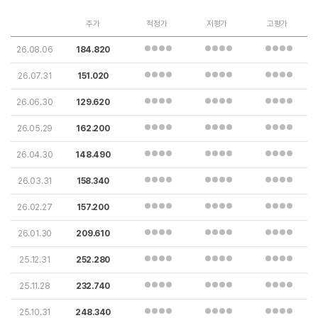
주가
적정가
저평가
고평가
26.08.06
184.820
26.07.31
151.020
26.06.30
129.620
26.05.29
162.200
26.04.30
148.490
26.03.31
158.340
26.02.27
157.200
26.01.30
209.610
25.12.31
252.280
25.11.28
232.740
25.10.31
248.340