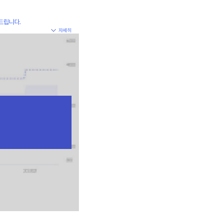
드립니다.
자세히