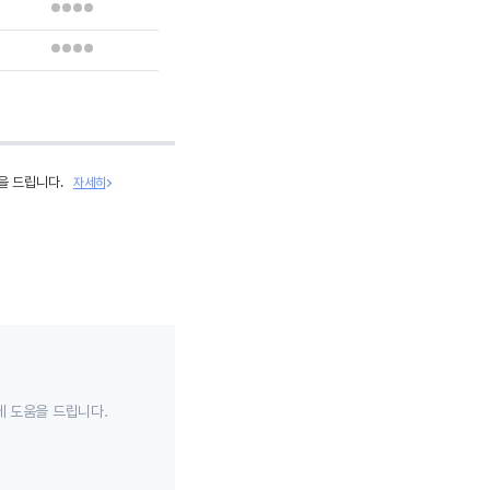
을 드립니다.
자세히
데 도움을 드립니다.