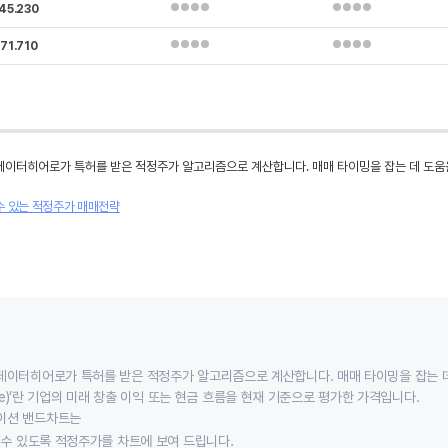
45.230
71.710
데이터히어로가 특허를 받은 적정주가 알고리즘으로 계산합니다. 매매 타이밍을 잡는 데 도움
수 있는 적정주가 매매전략
데이터히어로가 특허를 받은 적정주가 알고리즘으로 계산합니다. 매매 타이밍을 잡는 
 value)’란 기업의 미래 창출 이익 또는 현금 흐름을 현재 기준으로 평가한 가격입니다.
이션 밴드차트는
할 수 있도록 적정주가를 차트에 보여 드립니다.