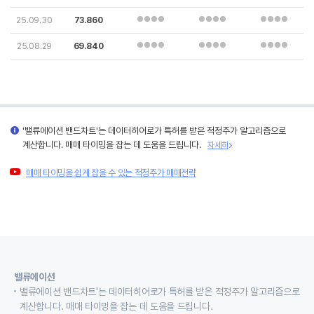
25.09.30
73.860
25.08.29
69.840
'밸류에이션 밴드차트'는 데이터히어로가 특허를 받은 적정주가 알고리즘으로
계산합니다. 매매 타이밍을 잡는 데 도움을 드립니다.
자세히
매매 타이밍을 쉽게 잡을 수 있는 적정주가 매매전략
밸류에이션
밸류에이션 밴드차트'는 데이터히어로가 특허를 받은 적정주가 알고리즘으로
계산합니다. 매매 타이밍을 잡는 데 도움을 드립니다.