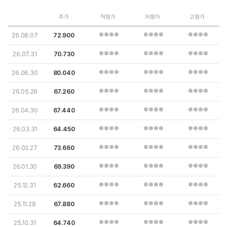
주가
적정가
저평가
고평가
26.08.07
72.900
26.07.31
70.730
26.06.30
80.040
26.05.29
67.260
26.04.30
67.440
26.03.31
64.450
26.02.27
73.660
26.01.30
69.390
25.12.31
62.660
25.11.28
67.880
25.10.31
64.740