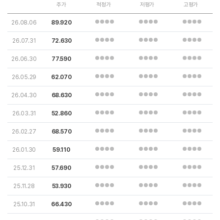
주가
적정가
저평가
고평가
26.08.06
89.920
26.07.31
72.630
26.06.30
77.590
26.05.29
62.070
26.04.30
68.630
26.03.31
52.860
26.02.27
68.570
26.01.30
59.110
25.12.31
57.690
25.11.28
53.930
25.10.31
66.430