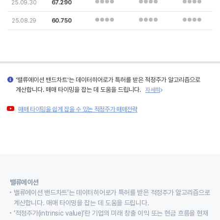
25.09.30
67.290
25.08.29
60.750
'밸류에이션 밴드차트'는 데이터히어로가 특허를 받은 적정주가 알고리즘으로
계산합니다. 매매 타이밍을 잡는 데 도움을 드립니다.
자세히
매매 타이밍을 쉽게 잡을 수 있는 적정주가 매매전략
밸류에이션
밸류에이션 밴드차트'는 데이터히어로가 특허를 받은 적정주가 알고리즘으로
계산합니다. 매매 타이밍을 잡는 데 도움을 드립니다.
‘적정주가(intrinsic value)’란 기업의 미래 창출 이익 또는 현금 흐름을 현재