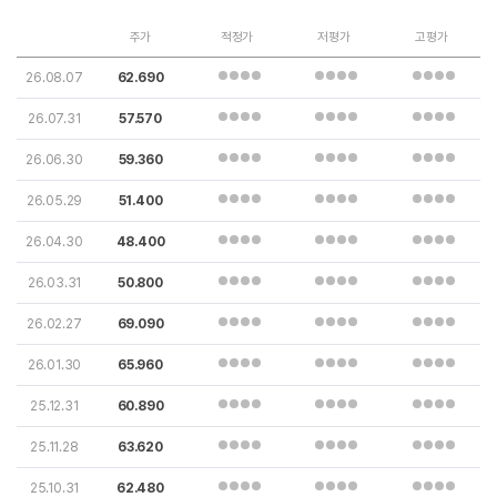
주가
적정가
저평가
고평가
26.08.07
62.690
26.07.31
57.570
26.06.30
59.360
26.05.29
51.400
26.04.30
48.400
26.03.31
50.800
26.02.27
69.090
26.01.30
65.960
25.12.31
60.890
25.11.28
63.620
25.10.31
62.480