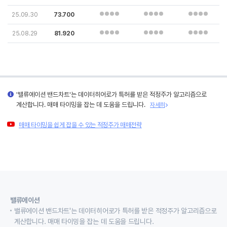
25.09.30
73.700
25.08.29
81.920
'밸류에이션 밴드차트'는 데이터히어로가 특허를 받은 적정주가 알고리즘으로
계산합니다. 매매 타이밍을 잡는 데 도움을 드립니다.
자세히
매매 타이밍을 쉽게 잡을 수 있는 적정주가 매매전략
밸류에이션
밸류에이션 밴드차트'는 데이터히어로가 특허를 받은 적정주가 알고리즘으로
계산합니다. 매매 타이밍을 잡는 데 도움을 드립니다.