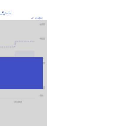
드립니다.
자세히