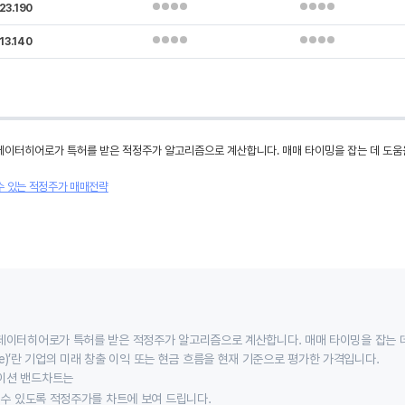
23.190
13.140
데이터히어로가 특허를 받은 적정주가 알고리즘으로 계산합니다. 매매 타이밍을 잡는 데 도움
수 있는 적정주가 매매전략
데이터히어로가 특허를 받은 적정주가 알고리즘으로 계산합니다. 매매 타이밍을 잡는 
 value)’란 기업의 미래 창출 이익 또는 현금 흐름을 현재 기준으로 평가한 가격입니다.
이션 밴드차트는
할 수 있도록 적정주가를 차트에 보여 드립니다.