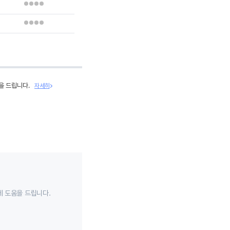
을 드립니다.
자세히
데 도움을 드립니다.