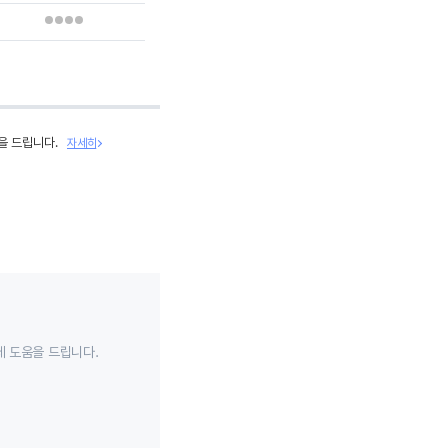
을 드립니다.
자세히
데 도움을 드립니다.