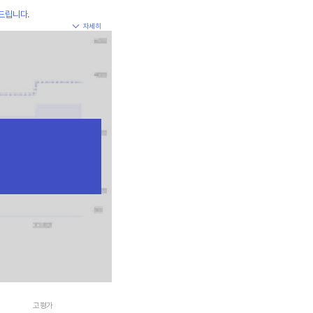
드립니다.
자세히
고평가