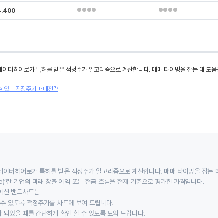
4.400
데이터히어로가 특허를 받은 적정주가 알고리즘으로 계산합니다. 매매 타이밍을 잡는 데 도움
수 있는 적정주가 매매전략
데이터히어로가 특허를 받은 적정주가 알고리즘으로 계산합니다. 매매 타이밍을 잡는 
 value)’란 기업의 미래 창출 이익 또는 현금 흐름을 현재 기준으로 평가한 가격입니다.
이션 밴드차트는
할 수 있도록 적정주가를 차트에 보여 드립니다.
가 되었을 때를 간단하게 확인 할 수 있도록 도와 드립니다.