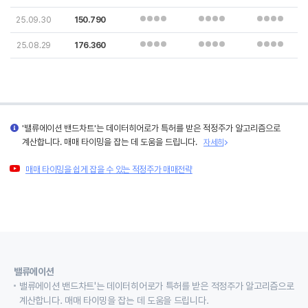
25.09.30
150.790
25.08.29
176.360
'밸류에이션 밴드차트'는 데이터히어로가 특허를 받은 적정주가 알고리즘으로
계산합니다. 매매 타이밍을 잡는 데 도움을 드립니다.
자세히
매매 타이밍을 쉽게 잡을 수 있는 적정주가 매매전략
밸류에이션
밸류에이션 밴드차트'는 데이터히어로가 특허를 받은 적정주가 알고리즘으로
계산합니다. 매매 타이밍을 잡는 데 도움을 드립니다.