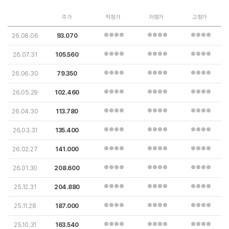
주가
적정가
저평가
고평가
26.08.06
93.070
26.07.31
105.560
26.06.30
79.350
26.05.29
102.460
26.04.30
113.780
26.03.31
135.400
26.02.27
141.000
26.01.30
208.600
25.12.31
204.880
25.11.28
187.000
25.10.31
163.540