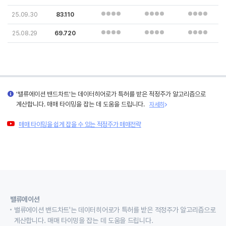
25.09.30
83.110
25.08.29
69.720
'밸류에이션 밴드차트'는 데이터히어로가 특허를 받은 적정주가 알고리즘으로
계산합니다. 매매 타이밍을 잡는 데 도움을 드립니다.
자세히
매매 타이밍을 쉽게 잡을 수 있는 적정주가 매매전략
밸류에이션
밸류에이션 밴드차트'는 데이터히어로가 특허를 받은 적정주가 알고리즘으로
계산합니다. 매매 타이밍을 잡는 데 도움을 드립니다.