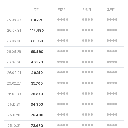
주가
적정가
저평가
고평가
26.08.07
110.770
26.07.31
114.490
26.06.30
86.950
26.05.29
69.490
26.04.30
46.520
26.03.31
40.310
26.02.27
35.700
26.01.30
39.870
25.12.31
34.800
25.11.28
79.400
25.10.31
73.470