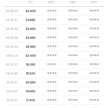
주가
적정가
저평가
고평가
26.08.05
24.450
26.07.31
23.560
26.06.30
23.600
26.05.29
23.690
26.04.30
26.950
26.03.31
22.400
26.02.27
18.250
26.01.30
19.520
25.12.31
20.050
25.11.28
18.900
25.10.31
17.910