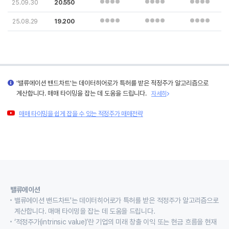
25.09.30
20.550
25.08.29
19.200
'밸류에이션 밴드차트'는 데이터히어로가 특허를 받은 적정주가 알고리즘으로
계산합니다. 매매 타이밍을 잡는 데 도움을 드립니다.
자세히
매매 타이밍을 쉽게 잡을 수 있는 적정주가 매매전략
밸류에이션
밸류에이션 밴드차트'는 데이터히어로가 특허를 받은 적정주가 알고리즘으로
계산합니다. 매매 타이밍을 잡는 데 도움을 드립니다.
‘적정주가(intrinsic value)’란 기업의 미래 창출 이익 또는 현금 흐름을 현재