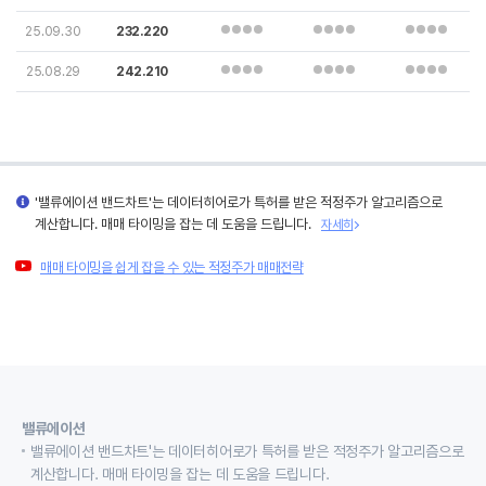
25.09.30
232.220
25.08.29
242.210
'밸류에이션 밴드차트'는 데이터히어로가 특허를 받은 적정주가 알고리즘으로
계산합니다. 매매 타이밍을 잡는 데 도움을 드립니다.
자세히
매매 타이밍을 쉽게 잡을 수 있는 적정주가 매매전략
밸류에이션
밸류에이션 밴드차트'는 데이터히어로가 특허를 받은 적정주가 알고리즘으로
계산합니다. 매매 타이밍을 잡는 데 도움을 드립니다.