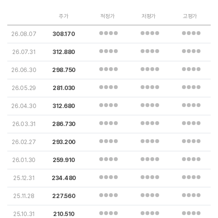
주가
적정가
저평가
고평가
26.08.07
308.170
26.07.31
312.880
26.06.30
298.750
26.05.29
281.030
26.04.30
312.680
26.03.31
286.730
26.02.27
293.200
26.01.30
259.910
25.12.31
234.480
25.11.28
227.560
25.10.31
210.510